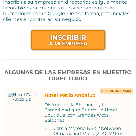
Inscribir a su empresa en directorios es igualmente
favorable para mejorar su posicionamiento de
buscadores como Google. De esa forma, potenciales
clientes encontrarán su negocio.
INSCRIBIR
A MI EMPRESA
ALGUNAS DE LAS EMPRESAS EN NUESTRO
DIRECTORIO
PROMOCIONADA
Hotel Patio Andaluz
Disfrute de la Elegancia y la
Comodidad que Brinda un Hotel
Boutique, con Grandes Arcos,
Balcones
García Moreno N6-52 between
Olmedo and Mejía (2.140,92 km)