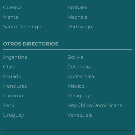
Cuenca
Ambato
Manta
Machala
Santo Domingo
Portoviejo
OTROS DIRECTORIOS
Argentina
Bolivia
Chile
Colombia
Ecuador
Guatemala
Honduras
México
Panamá
Paraguay
Perú
República Dominicana
Uruguay
Venezuela