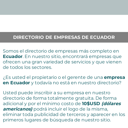
DIRECTORIO DE EMPRESAS DE ECUADOR
Somos el directorio de empresas más completo en
Ecuador
. En nuestro sitio, encontrará empresas que
ofrecen una gran variedad de servicios y que vienen
de todos los sectores.
¿Es usted el propietario o el gerente de una
empresa
en Ecuador
y todavía no está en nuestro directorio?
Usted puede inscribir a su empresa en nuestro
directorio de forma totalmente gratuita. De forma
adicional y por el mínimo costo de
10$USD
(dólares
americanos)
podrá incluir el logo de la misma,
eliminar toda publicidad de terceros y aparecer en los
primeros lugares de búsqueda de nuestro sitio.